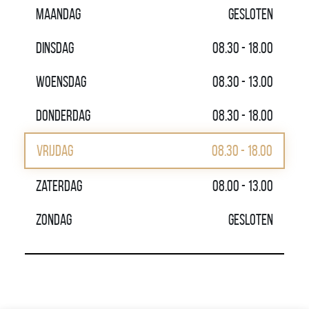
Maandag
Gesloten
Dinsdag
08.30 - 18.00
Woensdag
08.30 - 13.00
Donderdag
08.30 - 18.00
Vrijdag
08.30 - 18.00
Zaterdag
08.00 - 13.00
Zondag
Gesloten