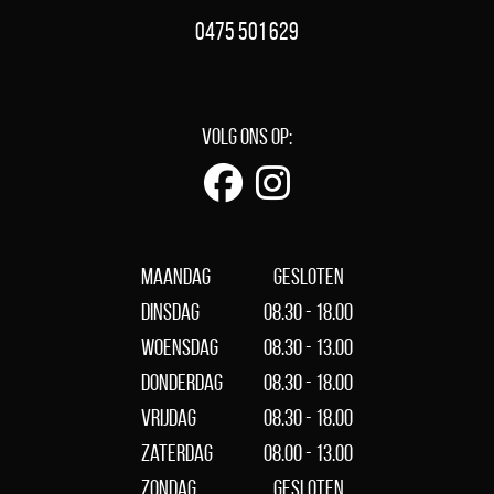
0475 501 629
Volg ons op:
Maandag
Gesloten
Dinsdag
08.30 - 18.00
Woensdag
08.30 - 13.00
Donderdag
08.30 - 18.00
Vrijdag
08.30 - 18.00
Zaterdag
08.00 - 13.00
Zondag
Gesloten