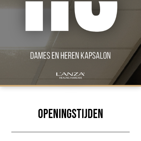
Openingstijden