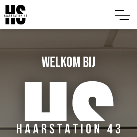
Welkom bij