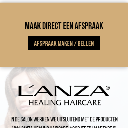
Maak direct een afspraak
Afspraak maken / bellen
In de salon werken we uitsluitend met de producten